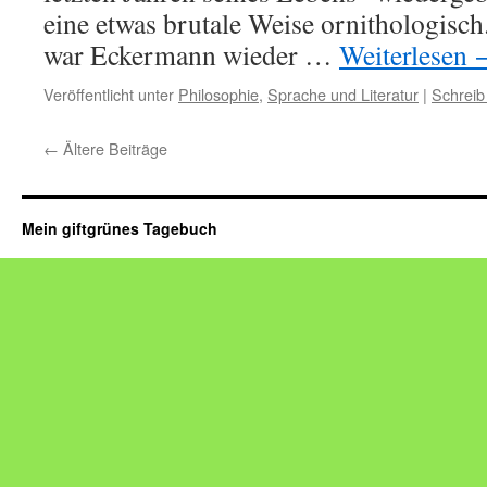
eine etwas brutale Weise ornithologisc
war Eckermann wieder …
Weiterlesen
Veröffentlicht unter
Philosophie
,
Sprache und Literatur
|
Schreib
←
Ältere Beiträge
Mein giftgrünes Tagebuch