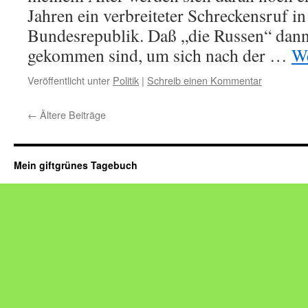
Jahren ein verbreiteter Schreckensruf in
Bundesrepublik. Daß „die Russen“ dann
gekommen sind, um sich nach der …
We
Veröffentlicht unter
Politik
|
Schreib einen Kommentar
←
Ältere Beiträge
Mein giftgrünes Tagebuch