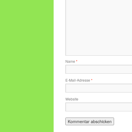
Name
*
E-Mail-Adresse
*
Website