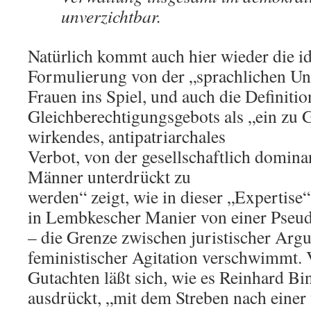
unverzichtbar.
Natürlich kommt auch hier wieder die i
Formulierung von der „sprachlichen U
Frauen ins Spiel, und auch die Definitio
Gleichberechtigungsgebots als „ein zu 
wirkendes, antipatriarchales
Verbot, von der gesellschaftlich domin
Männer unterdrückt zu
werden“ zeigt, wie in dieser „Expertise
in Lembkescher Manier von einer Pseud
– die Grenze zwischen juristischer Arg
feministischer Agitation verschwimmt. 
Gutachten läßt sich, wie es Reinhard Bi
ausdrückt, „mit dem Streben nach einer