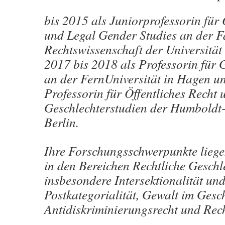
bis 2015 als Juniorprofessorin für 
und Legal Gender Studies an der Fa
Rechtswissenschaft der Universitä
2017 bis 2018 als Professorin für 
an der FernUniversität in Hagen un
Professorin für Öffentliches Recht 
Geschlechterstudien der Humboldt-
Berlin.
Ihre Forschungsschwerpunkte lieg
in den Bereichen Rechtliche Geschl
insbesondere Intersektionalität un
Postkategorialität, Gewalt im Gesch
Antidiskriminierungsrecht und Rech