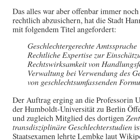
Das alles war aber offenbar immer noch
rechtlich abzusichern, hat die Stadt Ha
mit folgendem Titel angefordert:
Geschlechtergerechte Amtssprache
Rechtliche Expertise zur Einschätz
Rechtswirksamkeit von Handlungsf
Verwaltung bei Verwendung des Ge
von geschlechtsumfassenden Formu
Der Auftrag erging an die Professorin 
der Humboldt-Universität zu Berlin Öffe
und zugleich Mitglied des dortigen
Zent
transdisziplinäre Geschlechterstudien
is
Staatsexamen lehrte Lembke laut Wikip