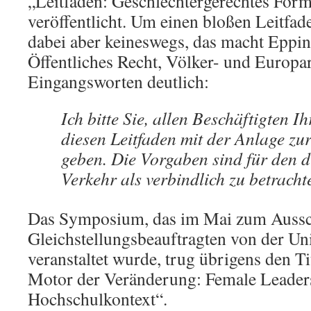
„Leitfaden: Geschlechtergerechtes Form
veröffentlicht. Um einen bloßen Leitfade
dabei aber keineswegs, das macht Epping
Öffentliches Recht, Völker- und Europar
Eingangsworten deutlich:
Ich bitte Sie, allen Beschäftigten I
diesen Leitfaden mit der Anlage zu
geben. Die Vorgaben sind für den d
Verkehr als verbindlich zu betracht
Das Symposium, das im Mai zum Aussc
Gleichstellungsbeauftragten von der Un
veranstaltet wurde, trug übrigens den Ti
Motor der Veränderung: Female Leader
Hochschulkontext“.