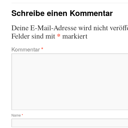
Schreibe einen Kommentar
Deine E-Mail-Adresse wird nicht veröffe
*
Felder sind mit
markiert
Kommentar
*
Name
*