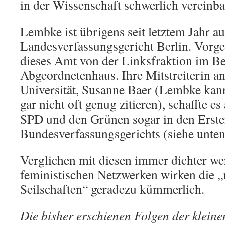
in der Wissenschaft schwerlich vereinba
Lembke ist übrigens seit letztem Jahr a
Landesverfassungsgericht Berlin. Vorge
dieses Amt von der Linksfraktion im Be
Abgeordnetenhaus. Ihre Mitstreiterin a
Universität, Susanne Baer (Lembke kann
gar nicht oft genug zitieren), schaffte e
SPD und den Grünen sogar in den Erste
Bundesverfassungsgerichts (siehe unten
Verglichen mit diesen immer dichter w
feministischen Netzwerken wirken die 
Seilschaften“ geradezu kümmerlich.
Die bisher erschienen Folgen der klein