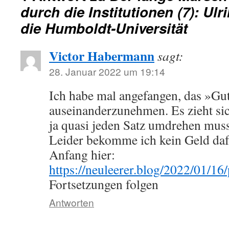
durch die Institutionen (7): Ul
die Humboldt-Universität
Victor Habermann
sagt:
28. Januar 2022 um 19:14
Ich habe mal angefangen, das »Gu
auseinanderzunehmen. Es zieht sic
ja quasi jeden Satz umdrehen muss
Leider bekomme ich kein Geld daf
Anfang hier:
https://neuleerer.blog/2022/01/16/
Fortsetzungen folgen
Antworten