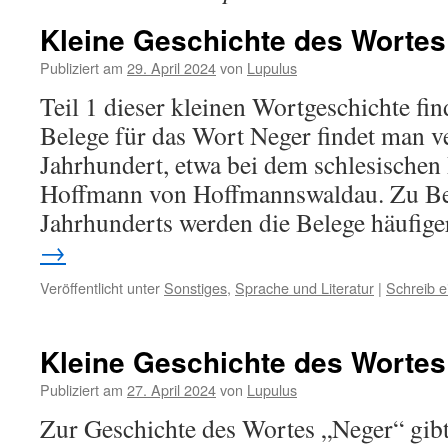
Kleine Geschichte des Wortes
Publiziert am
29. April 2024
von
Lupulus
Teil 1 dieser kleinen Wortgeschichte fin
Belege für das Wort Neger findet man ve
Jahrhundert, etwa bei dem schlesischen 
Hoffmann von Hoffmannswaldau. Zu Be
Jahrhunderts werden die Belege häufige
→
Veröffentlicht unter
Sonstiges
,
Sprache und Literatur
|
Schreib 
Kleine Geschichte des Wortes
Publiziert am
27. April 2024
von
Lupulus
Zur Geschichte des Wortes „Neger“ gibt