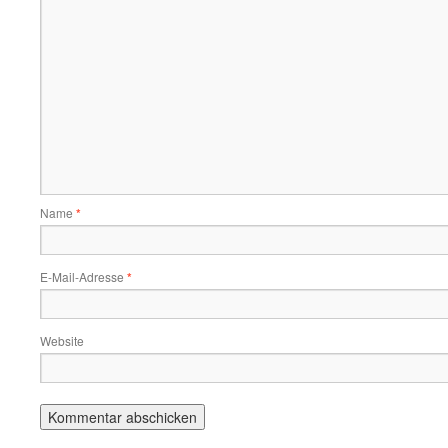
Name
*
E-Mail-Adresse
*
Website