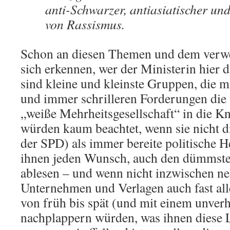
anti-Schwarzer, antiasiatischer un
von Rassismus.
Schon an diesen Themen und dem verwe
sich erkennen, wer der Ministerin hier d
sind kleine und kleinste Gruppen, die 
und immer schrilleren Forderungen die
„weiße Mehrheitsgesellschaft“ in die Kn
würden kaum beachtet, wenn sie nicht d
der SPD) als immer bereite politische He
ihnen jeden Wunsch, auch den dümmste
ablesen – und wenn nicht inzwischen n
Unternehmen und Verlagen auch fast al
von früh bis spät (und mit einem unver
nachplappern würden, was ihnen diese