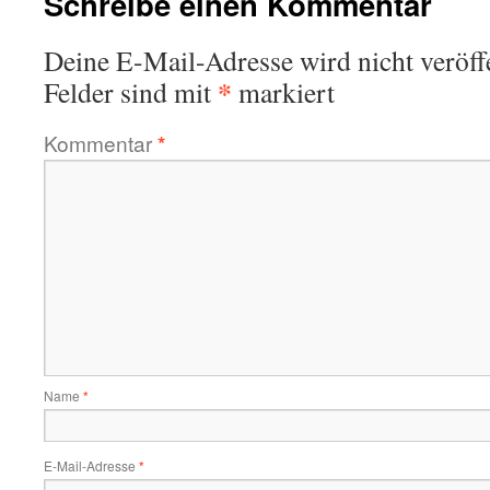
Schreibe einen Kommentar
Deine E-Mail-Adresse wird nicht veröffe
*
Felder sind mit
markiert
Kommentar
*
Name
*
E-Mail-Adresse
*