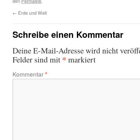
den
Permalink
.
←
Erde und Welt
Schreibe einen Kommentar
Deine E-Mail-Adresse wird nicht veröffe
*
Felder sind mit
markiert
Kommentar
*