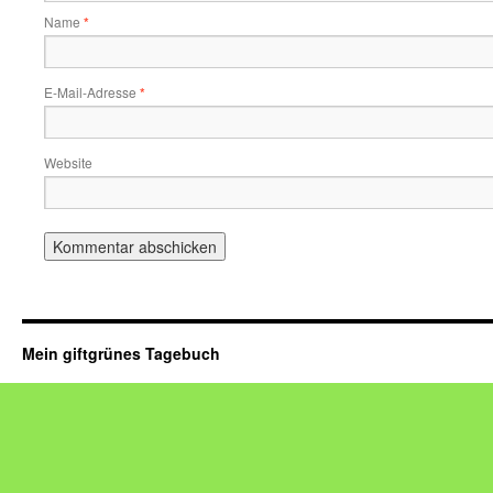
Name
*
E-Mail-Adresse
*
Website
Mein giftgrünes Tagebuch