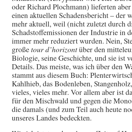
oder Richard Plochmann) lieferten aber 
einen aktuellen Schadensbericht – der w
mehr aktuell, weil (nicht zuletzt durch 
Schadstoffemissionen der Industrie in 
immer mehr reduziert wurden. Nein, Ste
große
tour d’horizont
über den mitteleu
Biologie, seine Geschichte, und sie ist v
Details. Das meiste, was ich über den W
stammt aus diesem Buch: Plenterwirtsc
Kahlhieb, das Bodenleben, Stangenholz
vieles, vieles mehr. Vor allem aber ist 
für den Mischwald und gegen die Monok
die damals (und zum Teil auch heute no
unseres Landes bedeckten.