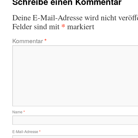
Schreibe einen Kommentar
Deine E-Mail-Adresse wird nicht veröffe
*
Felder sind mit
markiert
Kommentar
*
Name
*
E-Mail-Adresse
*