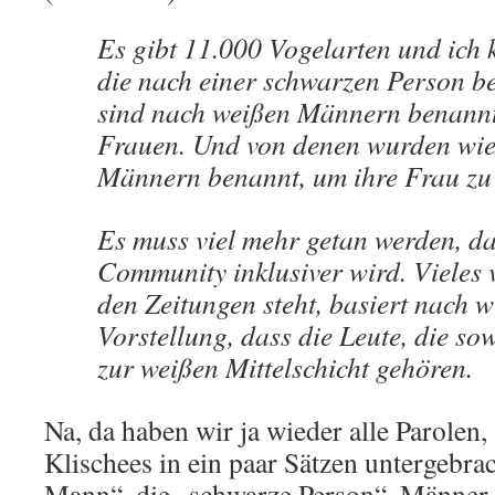
Es gibt 11.000 Vogelarten und ich k
die nach einer schwarzen Person be
sind nach weißen Männern benannt
Frauen. Und von denen wurden wied
Männern benannt, um ihre Frau zu
Es muss viel mehr getan werden, da
Community inklusiver wird. Vieles 
den Zeitungen steht, basiert nach w
Vorstellung, dass die Leute, die sow
zur weißen Mittelschicht gehören.
Na, da haben wir ja wieder alle Parolen
Klischees in ein paar Sätzen untergebra
Mann“, die „schwarze Person“, Männer, 